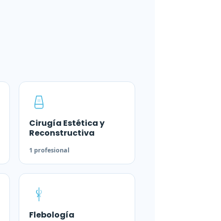
Cirugía Estética y
Reconstructiva
1 profesional
Flebología