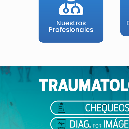

Nuestros
Profesionales