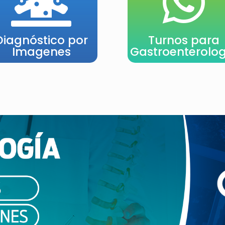


Diagnóstico por
Turnos para
Imagenes
Gastroenterolog