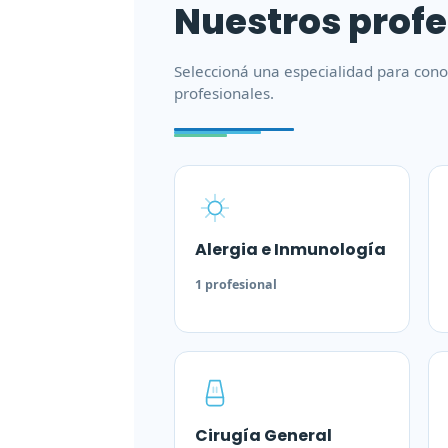
Nuestros profe
Seleccioná una especialidad para cono
profesionales.
Alergia e Inmunología
1 profesional
Cirugía General