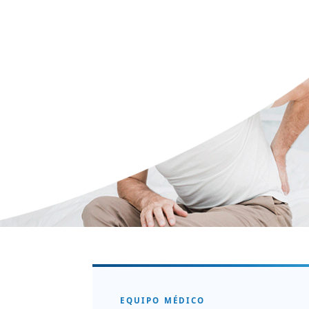
EQUIPO MÉDICO