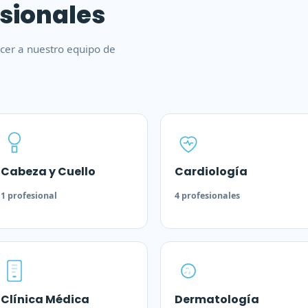
sionales
cer a nuestro equipo de
Cabeza y Cuello
Cardiología
1 profesional
4 profesionales
Clínica Médica
Dermatología