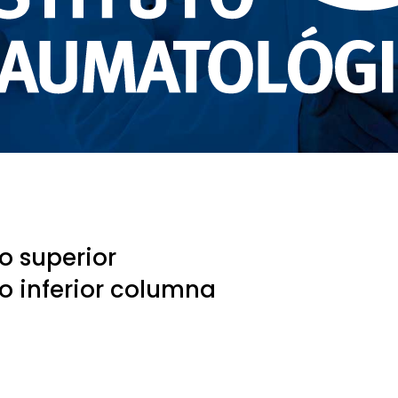
 superior
 inferior columna